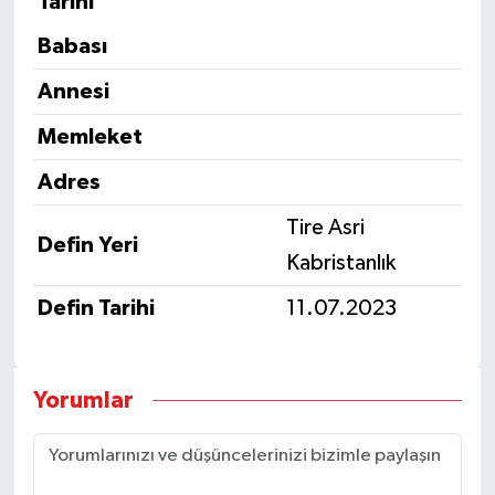
Tarihi
Babası
Annesi
Memleket
Adres
Tire Asri
Defin Yeri
Kabristanlık
Defin Tarihi
11.07.2023
Yorumlar