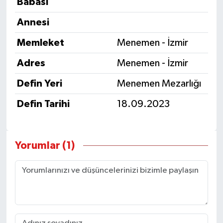
Babası
Annesi
Memleket
Menemen - İzmir
Adres
Menemen - İzmir
Defin Yeri
Menemen Mezarlığı
Defin Tarihi
18.09.2023
Yorumlar (1)