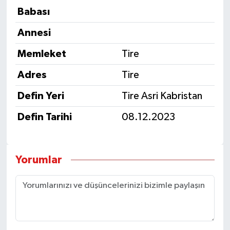
Babası
Annesi
Memleket
Tire
Adres
Tire
Defin Yeri
Tire Asri Kabristan
Defin Tarihi
08.12.2023
Yorumlar