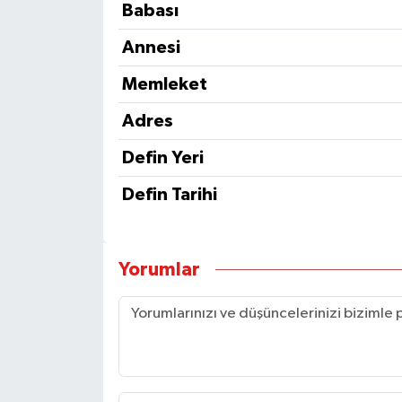
Babası
Annesi
Memleket
Adres
Defin Yeri
Defin Tarihi
Yorumlar