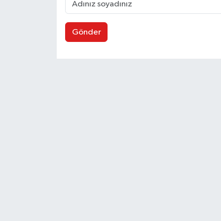
Gönder