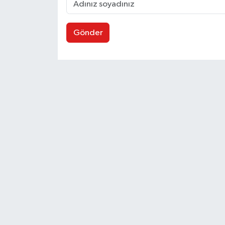
Gönder