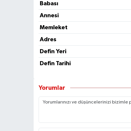
Babası
Annesi
Memleket
Adres
Defin Yeri
Defin Tarihi
Yorumlar