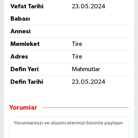
Vefat Tarihi
23.05.2024
Babası
Annesi
Memleket
Tire
Adres
Tire
Defin Yeri
Mahmutlar
Defin Tarihi
23.05.2024
Yorumlar