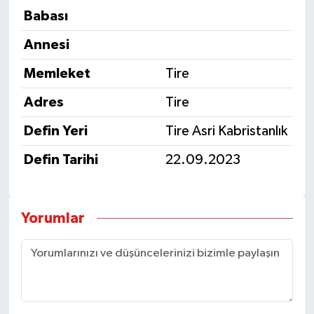
Babası
Annesi
Memleket
Tire
Adres
Tire
Defin Yeri
Tire Asri Kabristanlık
Defin Tarihi
22.09.2023
Yorumlar