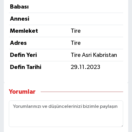
Babası
Annesi
Memleket
Tire
Adres
Tire
Defin Yeri
Tire Asri Kabristan
Defin Tarihi
29.11.2023
Yorumlar