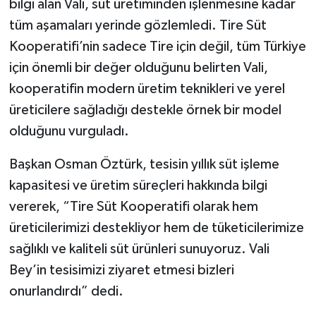
bilgi alan Vali, süt üretiminden işlenmesine kadar
tüm aşamaları yerinde gözlemledi. Tire Süt
Kooperatifi’nin sadece Tire için değil, tüm Türkiye
için önemli bir değer olduğunu belirten Vali,
kooperatifin modern üretim teknikleri ve yerel
üreticilere sağladığı destekle örnek bir model
olduğunu vurguladı.
Başkan Osman Öztürk, tesisin yıllık süt işleme
kapasitesi ve üretim süreçleri hakkında bilgi
vererek, “Tire Süt Kooperatifi olarak hem
üreticilerimizi destekliyor hem de tüketicilerimize
sağlıklı ve kaliteli süt ürünleri sunuyoruz. Vali
Bey’in tesisimizi ziyaret etmesi bizleri
onurlandırdı” dedi.