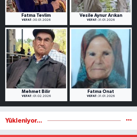
Fatma Tevlim
Vesile Aynur Arıkan
VEFAT:
30.01.2026
VEFAT:
31.01.2026
Mehmet Bilir
Fatma Onat
VEFAT:
01.02.2026
VEFAT:
31.01.2026
Yükleniyor...