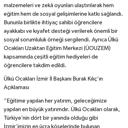
malzemeleri ve zekâ oyunları ulaştırılarak hem
eğitim hem de sosyal gelişimlerine katkı sağlandı.
Bununla birlikte ihtiyaç sahibi öğrencilere
ayakkabı ve kıyafet desteği verilerek önemli bir
sosyal sorumluluk örneği sergilendi. Ayrıca Ülkü
Ocakları Uzaktan Eğitim Merkezi (ÜOUZEM)
kapsamında çeşitli eğitim hediyeleri de
öğrencilere takdim edildi.
Ülkü Ocakları İzmir İl Başkanı Burak Kılıç’ın
Açıklaması
“Eğitime yapılan her yatırım, geleceğimize
yapılan en büyük yatırımdır. Ülkü Ocakları olarak,
Türkiye’nin dört bir yanında olduğu gibi
İzmir’imizin en ücra köşelerinde bulunan