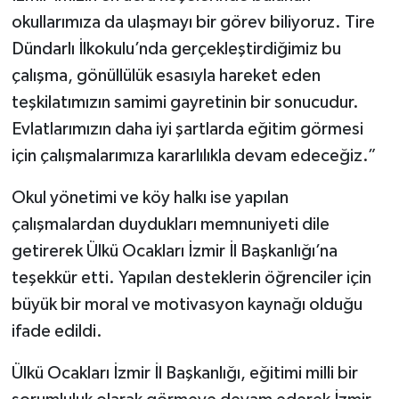
okullarımıza da ulaşmayı bir görev biliyoruz. Tire
Dündarlı İlkokulu’nda gerçekleştirdiğimiz bu
çalışma, gönüllülük esasıyla hareket eden
teşkilatımızın samimi gayretinin bir sonucudur.
Evlatlarımızın daha iyi şartlarda eğitim görmesi
için çalışmalarımıza kararlılıkla devam edeceğiz.”
Okul yönetimi ve köy halkı ise yapılan
çalışmalardan duydukları memnuniyeti dile
getirerek Ülkü Ocakları İzmir İl Başkanlığı’na
teşekkür etti. Yapılan desteklerin öğrenciler için
büyük bir moral ve motivasyon kaynağı olduğu
ifade edildi.
Ülkü Ocakları İzmir İl Başkanlığı, eğitimi milli bir