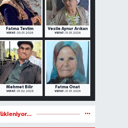
Fatma Tevlim
Vesile Aynur Arıkan
VEFAT:
30.01.2026
VEFAT:
31.01.2026
Mehmet Bilir
Fatma Onat
VEFAT:
01.02.2026
VEFAT:
31.01.2026
ükleniyor...