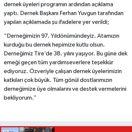
dernek üyeleri programın ardından açıklama
yaptı. Dernek Başkanı Ferhan Yuvgun tarafından
yapılan açıklamada şu ifadelere yer verildi;
“Derneğimizin 97. Yıldönümündeyiz. Atamızın
kurduğu bu dernek hepimize kutlu olsun.
Derneğimiz Tire’de 38. yılını yaşıyor. Bu güne dek
emeği geçen tüm yardımseverlere teşekkür
ediyoruz. Özveriyle çalışan dernek üyelerimizin
katkıları çok büyük. Tüm gönül dostlarımızın
derneğimize üye olmalarını ve destek vermelerini
bekliyorum.”