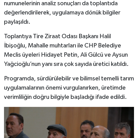
numunelerinin analiz sonuçları da toplantıda
değerlendirilerek, uygulamaya dönük bilgiler
paylaşıldı.
Toplantıya Tire Ziraat Odası Başkanı Halil
İbişoğlu, Mahalle muhtarları ile CHP Belediye
Meclis üyeleri Hidayet Petin, Ali Gülcü ve Aysun
Yağcioğlu’nun yanı sıra çok sayıda üretici katıldı.
Programda, sürdürülebilir ve bilimsel temelli tarım
uygulamalarının önemi vurgulanırken, üretimde
verimliliğin doğru bilgiyle başladığı ifade edildi.