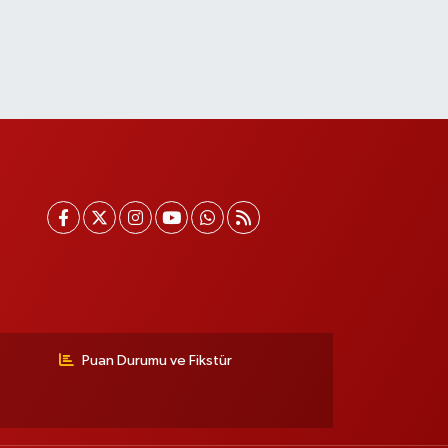
Puan Durumu ve Fikstür