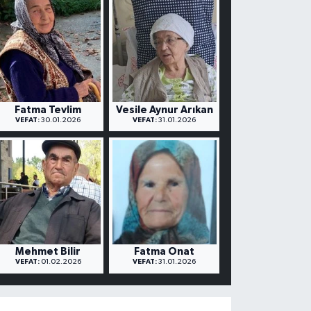
Fatma Tevlim
Vesile Aynur Arıkan
VEFAT:
30.01.2026
VEFAT:
31.01.2026
Mehmet Bilir
Fatma Onat
VEFAT:
01.02.2026
VEFAT:
31.01.2026