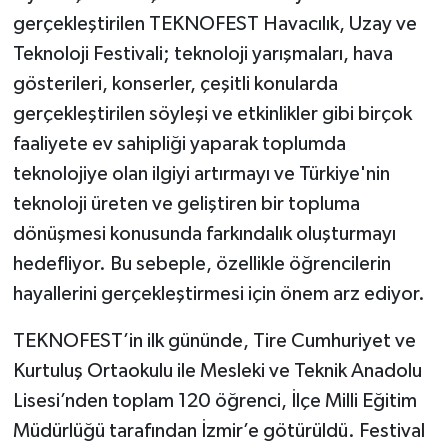
gerçekleştirilen TEKNOFEST Havacılık, Uzay ve
Teknoloji Festivali; teknoloji yarışmaları, hava
gösterileri, konserler, çeşitli konularda
gerçekleştirilen söyleşi ve etkinlikler gibi birçok
faaliyete ev sahipliği yaparak toplumda
teknolojiye olan ilgiyi artırmayı ve Türkiye'nin
teknoloji üreten ve geliştiren bir topluma
dönüşmesi konusunda farkındalık oluşturmayı
hedefliyor. Bu sebeple, özellikle öğrencilerin
hayallerini gerçekleştirmesi için önem arz ediyor.
TEKNOFEST’in ilk gününde, Tire Cumhuriyet ve
Kurtuluş Ortaokulu ile Mesleki ve Teknik Anadolu
Lisesi’nden toplam 120 öğrenci, İlçe Milli Eğitim
Müdürlüğü tarafından İzmir’e götürüldü. Festival