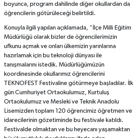
boyunca, program dahilinde diğer okullardan da
öğrencilerin götürüleceği belirtildi.
Konuyla ilgili yapılan açıklamada, “İlçe Milli Eğitim
Müdürlüğü olarak bizler de öğrencilerimizin
ufkunu açmak ve onları ülkemizin yarınlarına
hazırlamak için bu teknoloji dünyası ile
tanışmalarını istedik. Müdürlüğümüzün
koordinesinde okullarımız öğrencilerini
TEKNOFEST Festivaline götürmeye başladılar. İlk
gün Cumhuriyet Ortaokulumuz, Kurtuluş
Ortaokulumuz ve Mesleki ve Teknik Anadolu
Lisemizden toplam 120 öğrencimiz öğretmen ve
idarecilerinin gözetiminde bu festivale katıldı.
Festivalde olmaktan ve bu heyecanı yaşamaktan