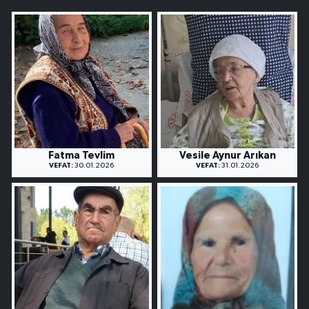
Fatma Tevlim
Vesile Aynur Arıkan
VEFAT:
30.01.2026
VEFAT:
31.01.2026