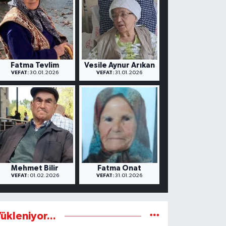
Fatma Tevlim
Vesile Aynur Arıkan
VEFAT:
30.01.2026
VEFAT:
31.01.2026
Mehmet Bilir
Fatma Onat
VEFAT:
01.02.2026
VEFAT:
31.01.2026
ükleniyor...