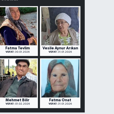
Fatma Tevlim
Vesile Aynur Arıkan
VEFAT:
30.01.2026
VEFAT:
31.01.2026
Mehmet Bilir
Fatma Onat
VEFAT:
01.02.2026
VEFAT:
31.01.2026