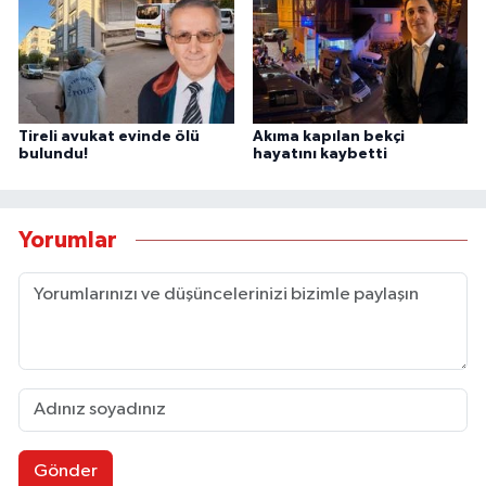
Tireli avukat evinde ölü
Akıma kapılan bekçi
bulundu!
hayatını kaybetti
Yorumlar
Gönder