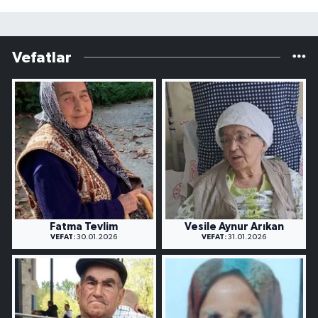
Vefatlar
Fatma Tevlim
Vesile Aynur Arıkan
VEFAT:
30.01.2026
VEFAT:
31.01.2026