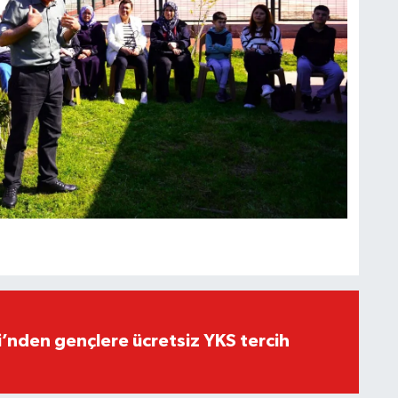
i’nden gençlere ücretsiz YKS tercih