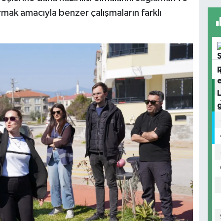
tırmak amacıyla benzer çalışmaların farklı