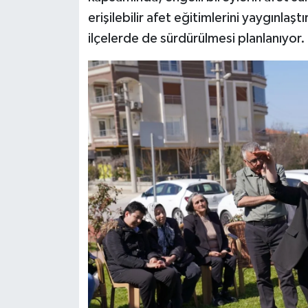
erişilebilir afet eğitimlerini yaygınlaş
ilçelerde de sürdürülmesi planlanıyor.