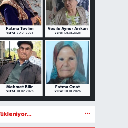
Fatma Tevlim
Vesile Aynur Arıkan
VEFAT:
30.01.2026
VEFAT:
31.01.2026
Mehmet Bilir
Fatma Onat
VEFAT:
01.02.2026
VEFAT:
31.01.2026
ükleniyor...