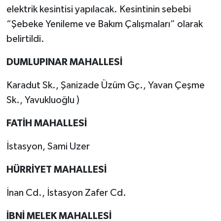
elektrik kesintisi yapılacak. Kesintinin sebebi
“Şebeke Yenileme ve Bakım Çalışmaları” olarak
belirtildi.
DUMLUPINAR MAHALLESİ
Karadut Sk., Şanizade Üzüm Gç., Yavan Çeşme
Sk., Yavukluoğlu )
FATİH MAHALLESİ
İstasyon, Sami Uzer
HÜRRİYET MAHALLESİ
İnan Cd., İstasyon Zafer Cd.
İBNİ MELEK MAHALLESİ