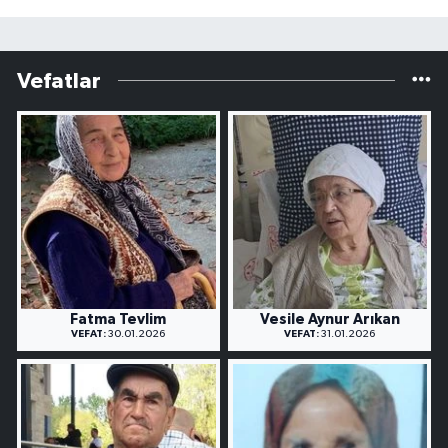
Vefatlar
Fatma Tevlim
Vesile Aynur Arıkan
VEFAT:
30.01.2026
VEFAT:
31.01.2026