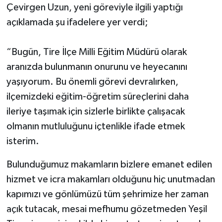
Çevirgen Uzun, yeni göreviyle ilgili yaptığı
açıklamada şu ifadelere yer verdi;
“Bugün, Tire İlçe Milli Eğitim Müdürü olarak
aranızda bulunmanın onurunu ve heyecanını
yaşıyorum. Bu önemli görevi devralırken,
ilçemizdeki eğitim-öğretim süreçlerini daha
ileriye taşımak için sizlerle birlikte çalışacak
olmanın mutluluğunu içtenlikle ifade etmek
isterim.
Bulunduğumuz makamların bizlere emanet edilen
hizmet ve icra makamları olduğunu hiç unutmadan
kapımızı ve gönlümüzü tüm şehrimize her zaman
açık tutacak, mesai mefhumu gözetmeden Yeşil