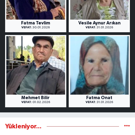
Fatma Tevlim
Vesile Aynur Arıkan
VEFAT:
30.01.2026
VEFAT:
31.01.2026
Mehmet Bilir
Fatma Onat
VEFAT:
01.02.2026
VEFAT:
31.01.2026
Yükleniyor...