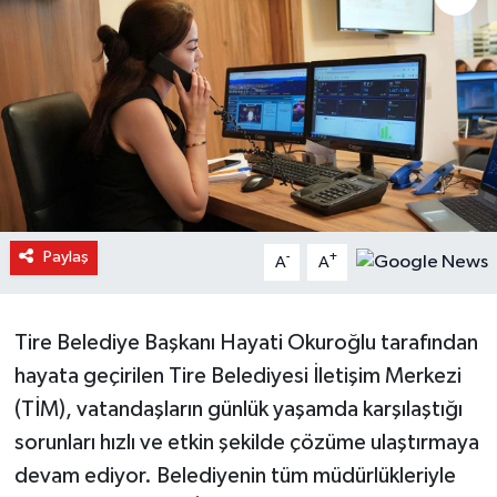
Paylaş
-
+
A
A
Tire Belediye Başkanı Hayati Okuroğlu tarafından
hayata geçirilen Tire Belediyesi İletişim Merkezi
(TİM), vatandaşların günlük yaşamda karşılaştığı
sorunları hızlı ve etkin şekilde çözüme ulaştırmaya
devam ediyor. Belediyenin tüm müdürlükleriyle