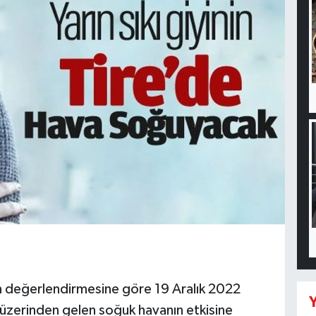
 değerlendirmesine göre 19 Aralık 2022
Y
üzerinden gelen soğuk havanın etkisine