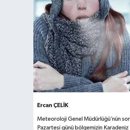
Ercan ÇELİK
Meteoroloji Genel Müdürlüğü’nün son
Pazartesi günü bölgemizin Karadeniz 