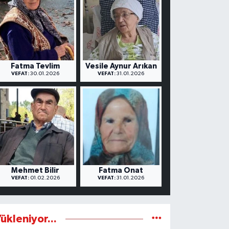
Fatma Tevlim
Vesile Aynur Arıkan
VEFAT:
30.01.2026
VEFAT:
31.01.2026
Mehmet Bilir
Fatma Onat
VEFAT:
01.02.2026
VEFAT:
31.01.2026
ükleniyor...