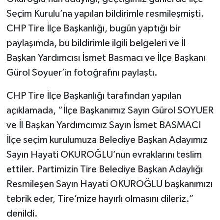
Seçim Kurulu’na yapılan bildirimle resmileşmişti.
CHP Tire İlçe Başkanlığı, bugün yaptığı bir
paylaşımda, bu bildirimle ilgili belgeleri ve İl
Başkan Yardımcısı İsmet Basmacı ve İlçe Başkanı
Gürol Soyuer’in fotoğrafını paylaştı.
CHP Tire İlçe Başkanlığı tarafından yapılan
açıklamada, “İlçe Başkanımız Sayın Gürol SOYUER
ve İl Başkan Yardımcımız Sayın İsmet BASMACI
İlçe seçim kurulumuza Belediye Başkan Adayımız
Sayın Hayati OKUROĞLU’nun evraklarını teslim
ettiler. Partimizin Tire Belediye Başkan Adaylığı
Resmileşen Sayın Hayati OKUROĞLU başkanımızı
tebrik eder, Tire’mize hayırlı olmasını dileriz.”
denildi.