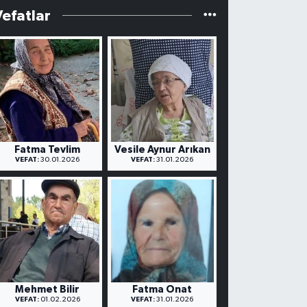
Vefatlar
Fatma Tevlim
Vesile Aynur Arıkan
VEFAT:
30.01.2026
VEFAT:
31.01.2026
Mehmet Bilir
Fatma Onat
VEFAT:
01.02.2026
VEFAT:
31.01.2026