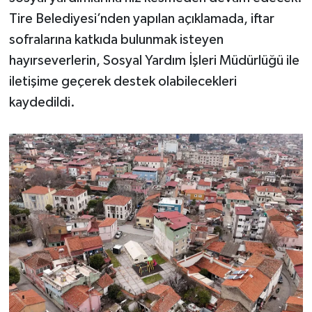
Tire Belediyesi’nden yapılan açıklamada, iftar
sofralarına katkıda bulunmak isteyen
hayırseverlerin, Sosyal Yardım İşleri Müdürlüğü ile
iletişime geçerek destek olabilecekleri
kaydedildi.