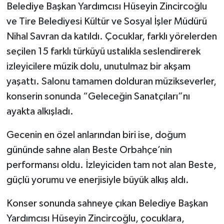
Belediye Başkan Yardımcısı Hüseyin Zincircoğlu
ve Tire Belediyesi Kültür ve Sosyal İşler Müdürü
Nihal Savran da katıldı. Çocuklar, farklı yörelerden
seçilen 15 farklı türküyü ustalıkla seslendirerek
izleyicilere müzik dolu, unutulmaz bir akşam
yaşattı. Salonu tamamen dolduran müzikseverler,
konserin sonunda “Geleceğin Sanatçıları”nı
ayakta alkışladı.
Gecenin en özel anlarından biri ise, doğum
gününde sahne alan Beste Orbahçe’nin
performansı oldu. İzleyiciden tam not alan Beste,
güçlü yorumu ve enerjisiyle büyük alkış aldı.
Konser sonunda sahneye çıkan Belediye Başkan
Yardımcısı Hüseyin Zincircoğlu, çocuklara,