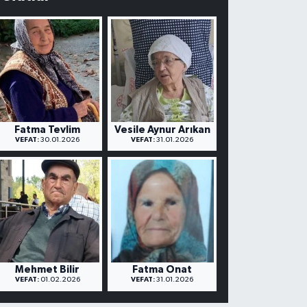
Fatma Tevlim
Vesile Aynur Arıkan
VEFAT:
30.01.2026
VEFAT:
31.01.2026
Mehmet Bilir
Fatma Onat
VEFAT:
01.02.2026
VEFAT:
31.01.2026