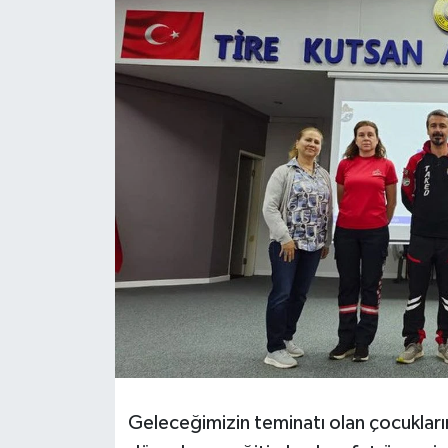
Geleceğimizin teminatı olan çocukların