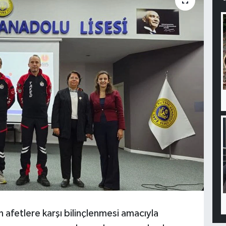
 afetlere karşı bilinçlenmesi amacıyla