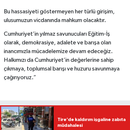
Bu hassasiyeti göstermeyen her türlü girişim,
ulusumuzun vicdanında mahkum olacaktır.
Cumhuriyet’in yılmaz savunucuları Eğitim-İş
olarak, demokrasiye, adalete ve barışa olan
inancımızla mücadelemize devam edeceğiz.
Halkımızı da Cumhuriyet’in değerlerine sahip
çıkmaya, toplumsal barışı ve huzuru savunmaya
çağırıyoruz.”
Tire’de kaldırım işgaline zabıta
müdahalesi