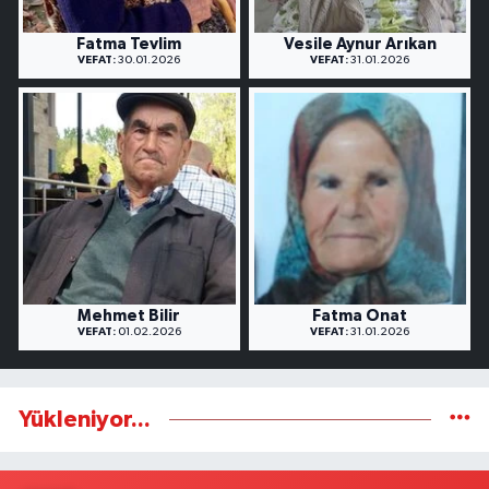
Fatma Tevlim
Vesile Aynur Arıkan
VEFAT:
30.01.2026
VEFAT:
31.01.2026
Mehmet Bilir
Fatma Onat
VEFAT:
01.02.2026
VEFAT:
31.01.2026
Yükleniyor...