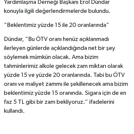
Yardımlaşma Derneği Başkanı Erol Dündar
konuyla ilgili değerlendirmelerde bulundu.
“Beklentimiz yüzde 15 ile 20 oranlarında”
Dündar, “Bu ÖTV oranı henüz açıklanmadı
ilerleyen günlerde açıklandığında net bir şey
söylemek mümkün olacak. Ama bizim
tahminlerimiz alkole gelecek zam miktarı olarak
yüzde 15 ve yüzde 20 oranlarında. Tabi bu ÖTV
oranı ve maliyet zammı ile şekillenecek ama bizim
beklentimiz yüzde 15 oranında. Sigara için de en
faz 5 TL gibi bir zam bekliyoruz.” ifadelerini
kullandı.