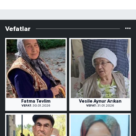
Vefatlar
Fatma Tevlim
Vesile Aynur Arıkan
VEFAT:
30.01.2026
VEFAT:
31.01.2026