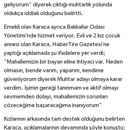
geliyorum” diyerek çıktığı muhtarlık yolunda
oldukça iddialı olduğunu belirtti.
Emekli olan Karaca ayrıca Bakkallar Odası
Yönetimi’nde hizmet veriyor. Evli ve 2 kız çocuk
annesi olan Karaca, HaberTire Gazetesi’ne
yaptığı açıklamada şu ifadelere yer verdi;
“Mahallemizin bir bayan eline ihtiyacı var. Neden
olmasın, bende varım, yaparım, kendime
güveniyorum diyerek Muhtar adayı olmaya karar
verdim. İşimin gereği tanınmam ve aktif olmayı
sevmemden dolayı, mahallemizin sorunları
çözeceğime başaracağıma inanıyorum”
Kızlarının arkasında tam destek olduğunu belirten
Karaca, açıklamalarının devamında şöyle konuştu;