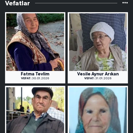
Vefatlar
Fatma Tevlim
Vesile Aynur Arıkan
VEFAT:
30.01.2026
VEFAT:
31.01.2026