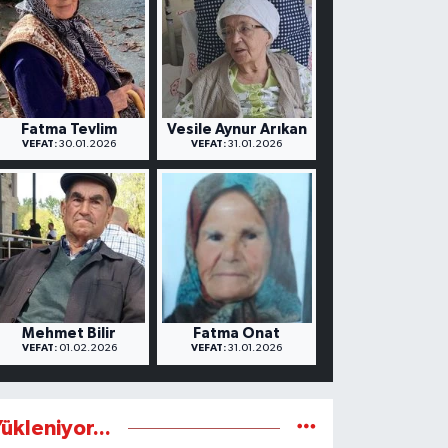
Fatma Tevlim
Vesile Aynur Arıkan
VEFAT:
30.01.2026
VEFAT:
31.01.2026
Mehmet Bilir
Fatma Onat
VEFAT:
01.02.2026
VEFAT:
31.01.2026
ükleniyor...