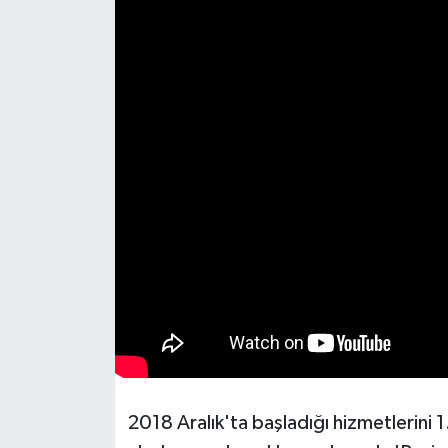
2018 Aralık'ta başladığı hizmetlerini 1.