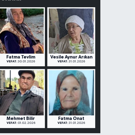
Fatma Tevlim
Vesile Aynur Arıkan
VEFAT:
30.01.2026
VEFAT:
31.01.2026
Mehmet Bilir
Fatma Onat
VEFAT:
01.02.2026
VEFAT:
31.01.2026