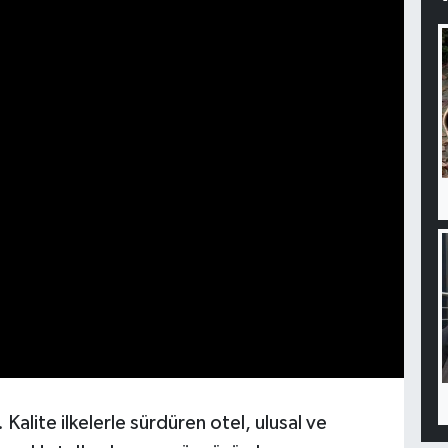
 Kalite ilkelerle sürdüren otel, ulusal ve