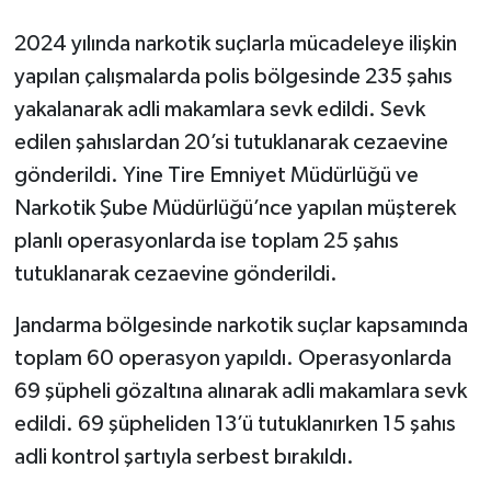
2024 yılında narkotik suçlarla mücadeleye ilişkin
yapılan çalışmalarda polis bölgesinde 235 şahıs
yakalanarak adli makamlara sevk edildi. Sevk
edilen şahıslardan 20’si tutuklanarak cezaevine
gönderildi. Yine Tire Emniyet Müdürlüğü ve
Narkotik Şube Müdürlüğü’nce yapılan müşterek
planlı operasyonlarda ise toplam 25 şahıs
tutuklanarak cezaevine gönderildi.
Jandarma bölgesinde narkotik suçlar kapsamında
toplam 60 operasyon yapıldı. Operasyonlarda
69 şüpheli gözaltına alınarak adli makamlara sevk
edildi. 69 şüpheliden 13’ü tutuklanırken 15 şahıs
adli kontrol şartıyla serbest bırakıldı.