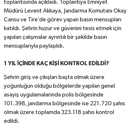
toplantısında açıkladı. Toplantıya Emniyet
Müdürü Levent Akkaya, Jandarma Komutanı Okay
Cansu ve Tire’de görev yapan basın mensupları
katıldı. Şehrin huzur ve güvenini tesis etmek için
yapılan çalışmalar ayrıntılı bir şekilde basın
mensuplarıyla paylaşıldı.
1 YIL İÇİNDE KAÇ KİŞİ KONTROL EDİLDİ?
Şehrin giriş ve çıkışları başta olmak üzere
yoğunluğun olduğu bölgelerde yapılan genel
asayiş uygulamalarında polis bölgesinde
101.398, jandarma bölgesinde ise 221.720 şahıs
olmak üzere toplamda 323.118 şahıs kontrol
edildi.