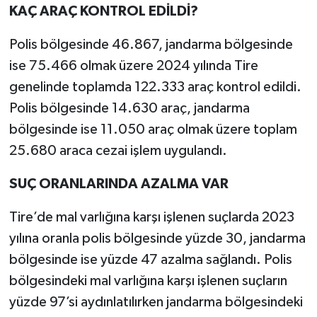
KAÇ ARAÇ KONTROL EDİLDİ?
Polis bölgesinde 46.867, jandarma bölgesinde
ise 75.466 olmak üzere 2024 yılında Tire
genelinde toplamda 122.333 araç kontrol edildi.
Polis bölgesinde 14.630 araç, jandarma
bölgesinde ise 11.050 araç olmak üzere toplam
25.680 araca cezai işlem uygulandı.
SUÇ ORANLARINDA AZALMA VAR
Tire’de mal varlığına karşı işlenen suçlarda 2023
yılına oranla polis bölgesinde yüzde 30, jandarma
bölgesinde ise yüzde 47 azalma sağlandı. Polis
bölgesindeki mal varlığına karşı işlenen suçların
yüzde 97’si aydınlatılırken jandarma bölgesindeki