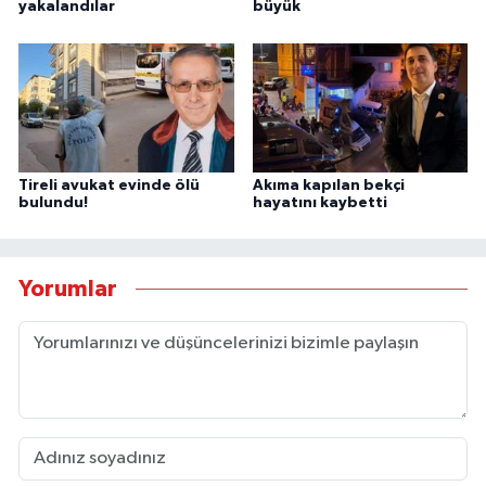
yakalandılar
büyük
Tireli avukat evinde ölü
Akıma kapılan bekçi
bulundu!
hayatını kaybetti
Yorumlar