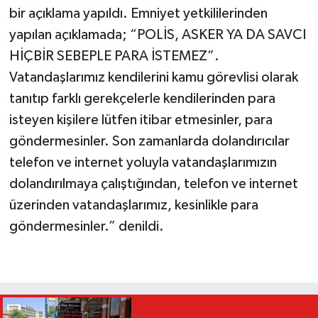
bir açıklama yapıldı. Emniyet yetkililerinden
yapılan açıklamada; “POLİS, ASKER YA DA SAVCI
HİÇBİR SEBEPLE PARA İSTEMEZ”.
Vatandaşlarımız kendilerini kamu görevlisi olarak
tanıtıp farklı gerekçelerle kendilerinden para
isteyen kişilere lütfen itibar etmesinler, para
göndermesinler. Son zamanlarda dolandırıcılar
telefon ve internet yoluyla vatandaşlarımızın
dolandırılmaya çalıştığından, telefon ve internet
üzerinden vatandaşlarımız, kesinlikle para
göndermesinler.” denildi.