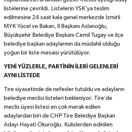
listelerine çevrildi. Listelerin YSK'ya teslim
edilmesine 24 saat kala genel merkezde İzmirli
MYK Yücel ve Bakan, İl Başkanı Aslanoğlu,
Büyükşehir Belediye Başkanı Cemil Tugay ve ilçe
belediye başkan adaylarının da müdahil olduğu
yoğun bir liste mesaisi yürütülüyor.
YENİ YÜZLERLE, PARTİNİN İLERİ GELENLERİ
AYNI LİSTEDE
Tire siyasetinde de nefesler tutuldu ve adayların
belediye meclisi listeleri bekleniyor. Tire’de
meclis üyesi listesi en çok merak edilen
adaylardan biri de CHP Tire Belediye Başkan
Adayı Hayati Okuroğlu. Kulislerden edinilen