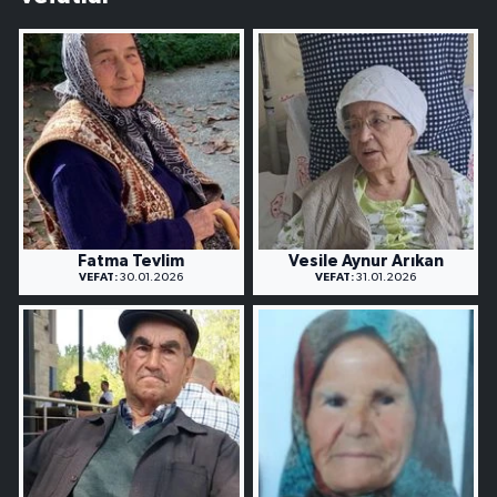
Fatma Tevlim
Vesile Aynur Arıkan
VEFAT:
30.01.2026
VEFAT:
31.01.2026