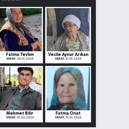
Fatma Tevlim
Vesile Aynur Arıkan
VEFAT:
30.01.2026
VEFAT:
31.01.2026
Mehmet Bilir
Fatma Onat
VEFAT:
01.02.2026
VEFAT:
31.01.2026