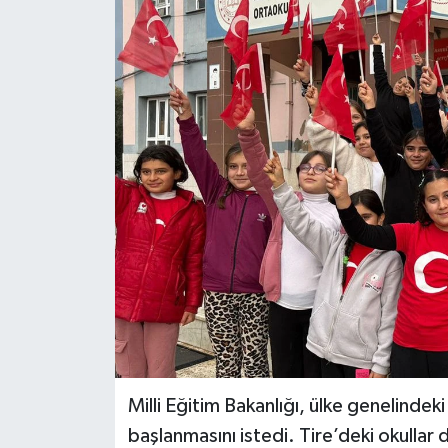
Milli Eğitim Bakanlığı, ülke genelindek
başlanmasını istedi. Tire’deki okullar