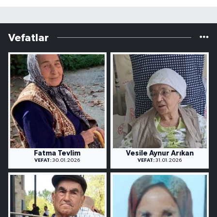
Vefatlar
Fatma Tevlim
Vesile Aynur Arıkan
VEFAT:
30.01.2026
VEFAT:
31.01.2026