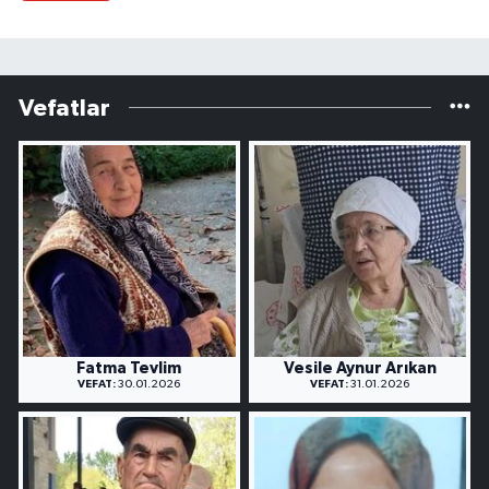
Vefatlar
Fatma Tevlim
Vesile Aynur Arıkan
VEFAT:
30.01.2026
VEFAT:
31.01.2026