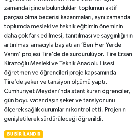
zamanda içinde bulundukları toplumun aktif
parçası olma becerisi kazanmaları, aynı zamanda
toplumda mesleki ve teknik eğitimin öneminin
daha çok fark edilmesi, tanıtılması ve saygınlığının
artırılması amacıyla başlatılan ‘Ben Her Yerde
Varım’ projesi Tire’de de sürdürülüyor. Tire Ersan
Kirazoğlu Mesleki ve Teknik Anadolu Lisesi
öğretmen ve öğrencileri proje kapsamında
Tire’de şeker ve tansiyon ölçümü yaptı.
Cumhuriyet Meydanı’nda stant kuran öğrenciler,
gün boyu vatandaşın şeker ve tansiyonunu
ölçerek sağlık durumlarını kontrol etti. Projenin
genişletilerek sürdürüleceği öğrenildi.
BU BIR İLANDIR