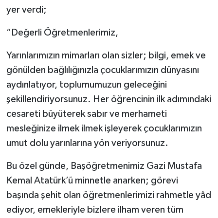
yer verdi;
“Değerli Öğretmenlerimiz,
Yarınlarımızın mimarları olan sizler; bilgi, emek ve
gönülden bağlılığınızla çocuklarımızın dünyasını
aydınlatıyor, toplumumuzun geleceğini
şekillendiriyorsunuz. Her öğrencinin ilk adımındaki
cesareti büyüterek sabır ve merhameti
mesleğinize ilmek ilmek işleyerek çocuklarımızın
umut dolu yarınlarına yön veriyorsunuz.
Bu özel günde, Başöğretmenimiz Gazi Mustafa
Kemal Atatürk’ü minnetle anarken; görevi
başında şehit olan öğretmenlerimizi rahmetle yâd
ediyor, emekleriyle bizlere ilham veren tüm