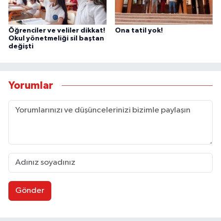
Öğrenciler ve veliler dikkat!
Ona tatil yok!
Okul yönetmeliği sil baştan
değişti
Yorumlar
Gönder