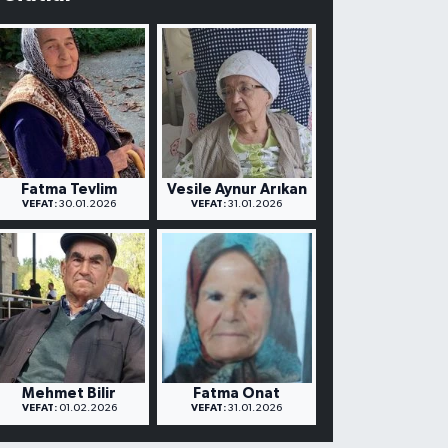
Fatma Tevlim
Vesile Aynur Arıkan
VEFAT:
30.01.2026
VEFAT:
31.01.2026
Mehmet Bilir
Fatma Onat
VEFAT:
01.02.2026
VEFAT:
31.01.2026