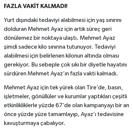
FAZLA VAKİT KALMADI!
Yurt dışındaki tedaviyi alabilmesi için yaş sınırını
dolduran Mehmet Ayaz için artık süreç geri
dönülemez bir noktaya ulaştı. Mehmet Ayaz
şimdi sadece kilo sınırına tutunuyor. Tedaviyi
alabilmesi için belirlenen kilonun altında olması
gerekiyor. Bu sebeple çok sıkı bir diyetle hayatını
sürdüren Mehmet Ayaz’ın fazla vakti kalmadı.
Mehmet Ayaz için tek yürek olan Tire’de, basın,
işletmeler, gönüllüler ve kurumlar yaptıkları çeşitli
etkinlikliklerle yüzde 67’de olan kampanyayı bir an
önce yüzde yüze tamamlayıp, Ayaz’ı tedavisine
kavuşturmaya çabalıyor.