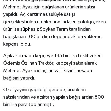
Mehmet Ayaz için bağışlanan ürünlerin satışı
yapıldı. Açık artırma usulüyle satışı
gerçekleştirilen ürünler arasında en çok ilgi çeken
ürün ise şüphesiz Soykan Tarım tarafından
bağışlanan 100 bin lira değerindeki ön yükleme
kepçesi oldu.
Açık artırmada kepçeye 135 bin lira teklif veren
Ödemiş Özilhan Traktör, kepçeyi satın alarak
Mehmet Ayaz için açılan valilik izinli hesaba
bağışını yatırdı.
Özel yayının yapıldığı gecede, ürünlerin
satışlarından ve açıktan yapılan bağışlardan 500
bin lira para toplanmıştı.