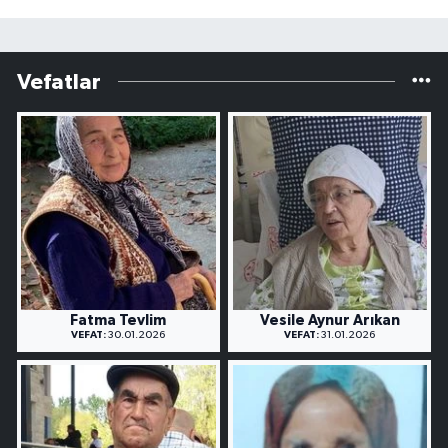
Vefatlar
Fatma Tevlim
Vesile Aynur Arıkan
VEFAT:
30.01.2026
VEFAT:
31.01.2026