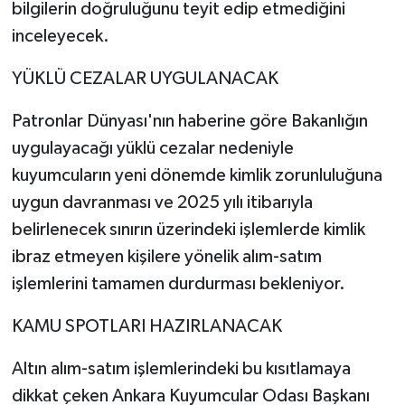
bilgilerin doğruluğunu teyit edip etmediğini
inceleyecek.
YÜKLÜ CEZALAR UYGULANACAK
Patronlar Dünyası'nın haberine göre Bakanlığın
uygulayacağı yüklü cezalar nedeniyle
kuyumcuların yeni dönemde kimlik zorunluluğuna
uygun davranması ve 2025 yılı itibarıyla
belirlenecek sınırın üzerindeki işlemlerde kimlik
ibraz etmeyen kişilere yönelik alım-satım
işlemlerini tamamen durdurması bekleniyor.
KAMU SPOTLARI HAZIRLANACAK
Altın alım-satım işlemlerindeki bu kısıtlamaya
dikkat çeken Ankara Kuyumcular Odası Başkanı