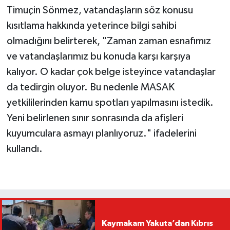
Timuçin Sönmez, vatandaşların söz konusu
kısıtlama hakkında yeterince bilgi sahibi
olmadığını belirterek, "Zaman zaman esnafımız
ve vatandaşlarımız bu konuda karşı karşıya
kalıyor. O kadar çok belge isteyince vatandaşlar
da tedirgin oluyor. Bu nedenle MASAK
yetkililerinden kamu spotları yapılmasını istedik.
Yeni belirlenen sınır sonrasında da afişleri
kuyumculara asmayı planlıyoruz." ifadelerini
kullandı.
Kaymakam Yakuta’dan Kıbrıs