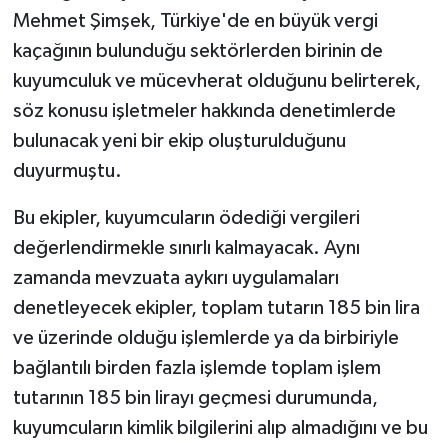
Mehmet Şimşek, Türkiye'de en büyük vergi
kaçağının bulunduğu sektörlerden birinin de
kuyumculuk ve mücevherat olduğunu belirterek,
söz konusu işletmeler hakkında denetimlerde
bulunacak yeni bir ekip oluşturulduğunu
duyurmuştu.
Bu ekipler, kuyumcuların ödediği vergileri
değerlendirmekle sınırlı kalmayacak. Aynı
zamanda mevzuata aykırı uygulamaları
denetleyecek ekipler, toplam tutarın 185 bin lira
ve üzerinde olduğu işlemlerde ya da birbiriyle
bağlantılı birden fazla işlemde toplam işlem
tutarının 185 bin lirayı geçmesi durumunda,
kuyumcuların kimlik bilgilerini alıp almadığını ve bu